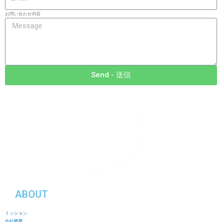
お問い合わせ内容
Send - 送信
ABOUT
ミッション
会社概要