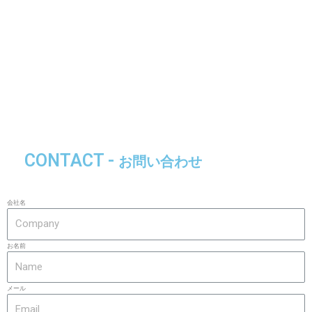
CONTACT -
お問い合わせ
会社名
お名前
メール